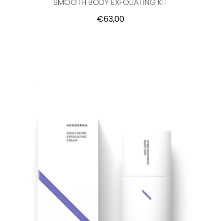
SMOOTH BODY EXFOLIATING KIT
€63,00