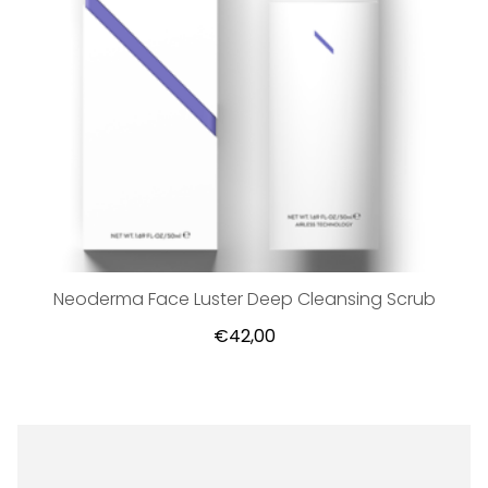
Neoderma Face Luster Deep Cleansing Scrub
€42,00