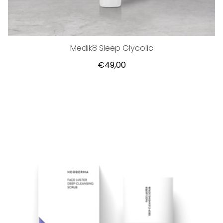
Medik8 Sleep Glycolic
€49,00