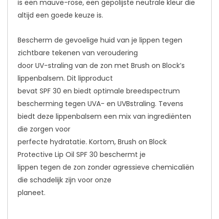
is een mauve-rose, een gepolijste neutrale kleur die
altijd een goede keuze is.
Bescherm de gevoelige huid van je lippen tegen
zichtbare tekenen van veroudering
door UV-straling van de zon met Brush on Block’s
lippenbalsem. Dit lipproduct
bevat SPF 30 en biedt optimale breedspectrum
bescherming tegen UVA- en UVBstraling. Tevens
biedt deze lippenbalsem een mix van ingrediënten
die zorgen voor
perfecte hydratatie. Kortom, Brush on Block
Protective Lip Oil SPF 30 beschermt je
lippen tegen de zon zonder agressieve chemicaliën
die schadelijk zijn voor onze
planeet.