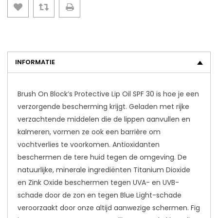
INFORMATIE
Brush On Block’s Protective Lip Oil SPF 30 is hoe je een
verzorgende bescherming krijgt.
Geladen met rijke
verzachtende middelen die de lippen aanvullen en
kalmeren, vormen ze ook een barrière om
vochtverlies te voorkomen.
Antioxidanten
beschermen de tere huid tegen de omgeving.
De
natuurlijke, minerale ingrediënten Titanium Dioxide
en Zink Oxide beschermen tegen UVA- en UVB-
schade door de zon en tegen Blue Light-schade
veroorzaakt door onze altijd aanwezige schermen.
Fig