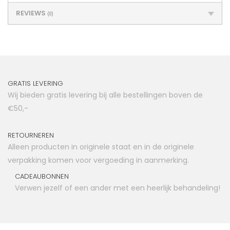
REVIEWS
(0)
GRATIS LEVERING
Wij bieden gratis levering bij alle bestellingen boven de
€50,-
RETOURNEREN
Alleen producten in originele staat en in de originele
verpakking komen voor vergoeding in aanmerking.
CADEAUBONNEN
Verwen jezelf of een ander met een heerlijk behandeling!