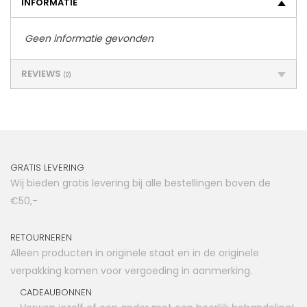
INFORMATIE
Geen informatie gevonden
REVIEWS
(0)
GRATIS LEVERING
Wij bieden gratis levering bij alle bestellingen boven de
€50,-
RETOURNEREN
Alleen producten in originele staat en in de originele
verpakking komen voor vergoeding in aanmerking.
CADEAUBONNEN