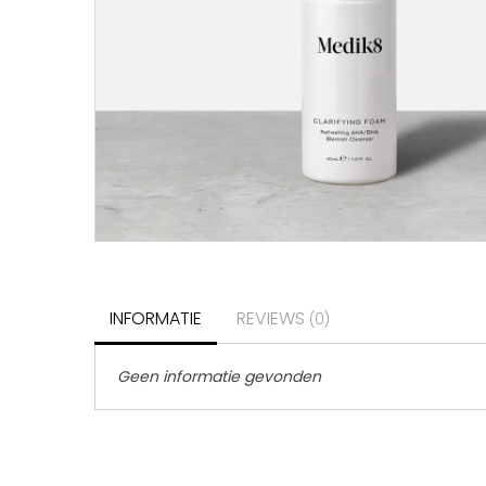
INFORMATIE
REVIEWS
(0)
Geen informatie gevonden