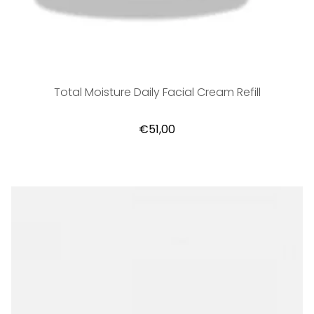
Total Moisture Daily Facial Cream Refill
€51,00