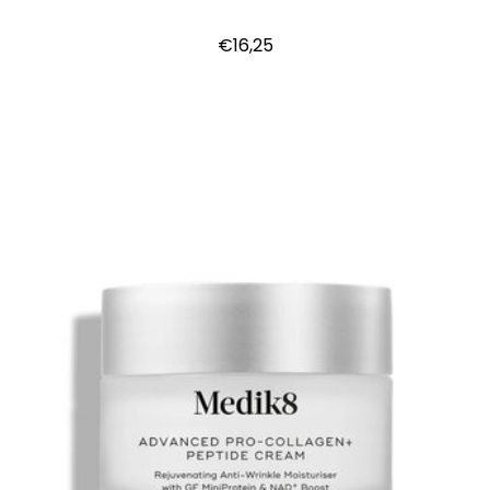
€16,25