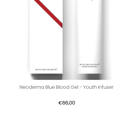
Neoderma Blue Blood Gel - Youth Infuser
€66,00