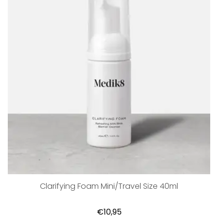
Clarifying Foam Mini/Travel Size 40ml
€10,95