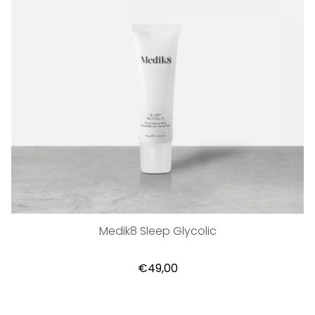
Medik8 Sleep Glycolic
€49,00