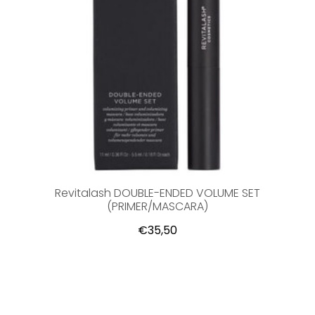
Revitalash DOUBLE-ENDED VOLUME SET
(PRIMER/MASCARA)
€35,50