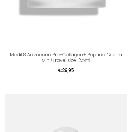
Medik8 Advanced Pro-Collagen+ Peptide Cream
Mini/Travel size 12.5ml
€29,95