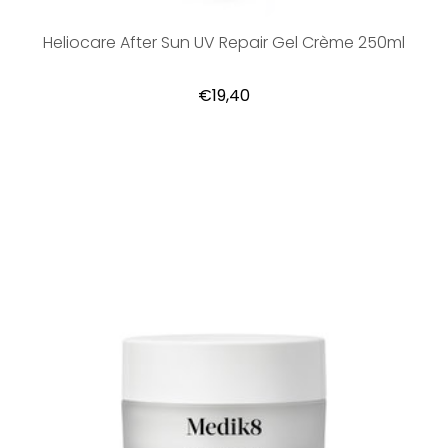
Heliocare After Sun UV Repair Gel Crème 250ml
€19,40