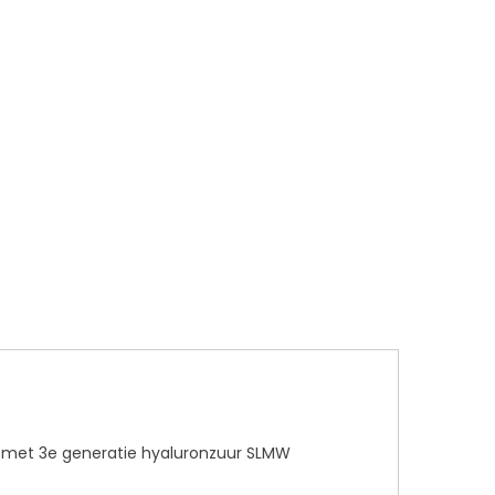
kt met 3e generatie hyaluronzuur SLMW