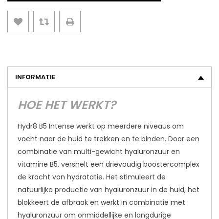
INFORMATIE
HOE HET WERKT?
Hydr8 B5 Intense werkt op meerdere niveaus om
vocht naar de huid te trekken en te binden. Door een
combinatie van multi-gewicht hyaluronzuur en
vitamine B5, versnelt een drievoudig boostercomplex
de kracht van hydratatie. Het stimuleert de
natuurlijke productie van hyaluronzuur in de huid, het
blokkeert de afbraak en werkt in combinatie met
hyaluronzuur om onmiddellijke en langdurige