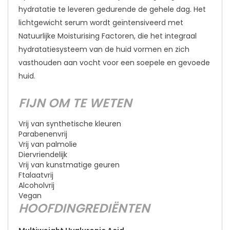
hydratatie te leveren gedurende de gehele dag. Het
lichtgewicht serum wordt geïntensiveerd met
Natuurlijke Moisturising Factoren, die het integraal
hydratatiesysteem van de huid vormen en zich
vasthouden aan vocht voor een soepele en gevoede
huid.
FIJN OM TE WETEN
Vrij van synthetische kleuren
Parabenenvrij
Vrij van palmolie
Diervriendelijk
Vrij van kunstmatige geuren
Ftalaatvrij
Alcoholvrij
Vegan
HOOFDINGREDIËNTEN