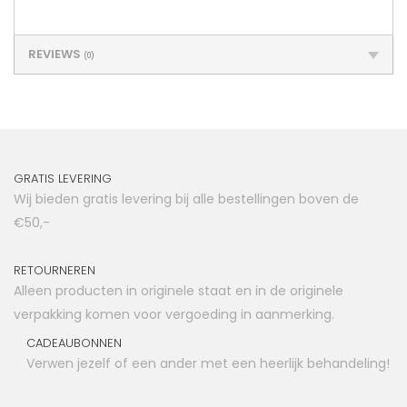
REVIEWS
(0)
GRATIS LEVERING
Wij bieden gratis levering bij alle bestellingen boven de
€50,-
RETOURNEREN
Alleen producten in originele staat en in de originele
verpakking komen voor vergoeding in aanmerking.
CADEAUBONNEN
Verwen jezelf of een ander met een heerlijk behandeling!