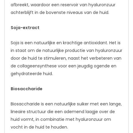
afbreekt, waardoor een reservoir van hyaluronzuur
achterblijft in de bovenste niveaus van de huid.
Soja-extract
Soja is een natuurlijke en krachtige antioxidant. Het is
in staat om de natuurlijke productie van hyaluronzuur
door de huid te stimuleren, naast het verbeteren van
de collageensynthese voor een jeugdig ogende en
gehydrateerde huid.
Biosaccharide
Biosaccharide is een natuurlijke suiker met een lange,
lineaire structuur die een ademend laagje over de
huid vormt, in combinatie met hyaluronzuur om
vocht in de huid te houden.