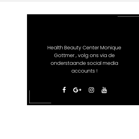
Health Beauty Center Monique
Gottmer , volg ons via de
onderstaande social media
accounts !