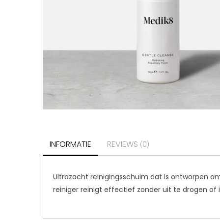
INFORMATIE
REVIEWS
(0)
Ultrazacht reinigingsschuim dat is ontworpen o
reiniger reinigt effectief zonder uit te drogen of i