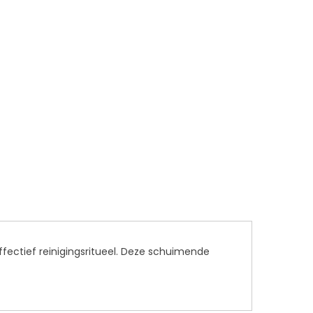
fectief reinigingsritueel. Deze schuimende