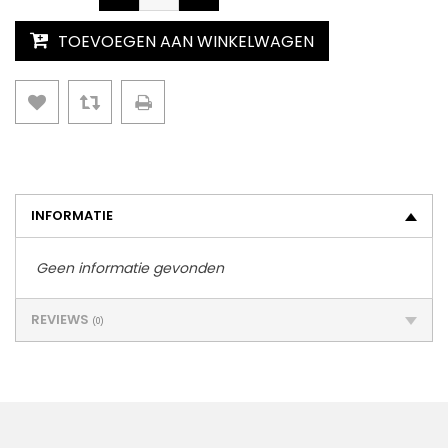
TOEVOEGEN AAN WINKELWAGEN
INFORMATIE
Geen informatie gevonden
REVIEWS
(0)