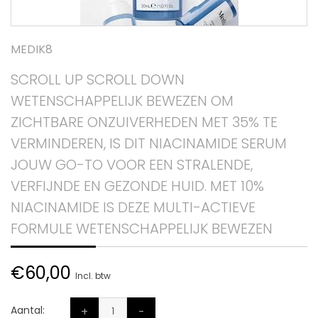
MEDIK8
SCROLL UP SCROLL DOWN
WETENSCHAPPELIJK BEWEZEN OM
ZICHTBARE ONZUIVERHEDEN MET 35% TE
VERMINDEREN, IS DIT NIACINAMIDE SERUM
JOUW GO-TO VOOR EEN STRALENDE,
VERFIJNDE EN GEZONDE HUID. MET 10%
NIACINAMIDE IS DEZE MULTI-ACTIEVE
FORMULE WETENSCHAPPELIJK BEWEZEN
€60,00
Incl. btw
Aantal:
+
-