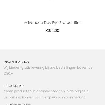
Advanced Day Eye Protect 15ml
€54,00
GRATIS LEVERING
Wij bieden gratis levering bij alle bestellingen boven de
€50,-
RETOURNEREN
Alleen producten in originele staat en in de originele
verpakking komen voor vergoeding in aanmerking.
CADEAUBONNEN